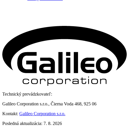
Technický prevádzkovateľ:
Galileo Corporation s.r.o., Čierna Voda 468, 925 06
Kontakt:
Galileo Corporation s.r.o.
Posledná aktualizácia: 7. 8. 2026