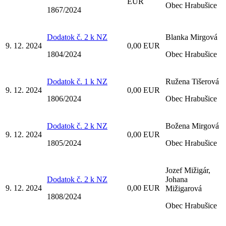
EUR
Obec Hrabušice
1867/2024
Dodatok č. 2 k NZ
Blanka Mirgová
9. 12. 2024
0,00 EUR
1804/2024
Obec Hrabušice
Dodatok č. 1 k NZ
Ružena Tišerová
9. 12. 2024
0,00 EUR
1806/2024
Obec Hrabušice
Dodatok č. 2 k NZ
Božena Mirgová
9. 12. 2024
0,00 EUR
1805/2024
Obec Hrabušice
Jozef Mižigár,
Dodatok č. 2 k NZ
Johana
9. 12. 2024
0,00 EUR
Mižigarová
1808/2024
Obec Hrabušice