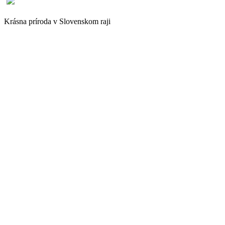
Krásna príroda v Slovenskom raji