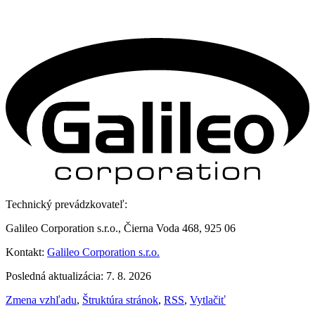
Technický prevádzkovateľ:
Galileo Corporation s.r.o., Čierna Voda 468, 925 06
Kontakt:
Galileo Corporation s.r.o.
Posledná aktualizácia: 7. 8. 2026
Zmena vzhľadu
,
Štruktúra stránok
,
RSS
,
Vytlačiť