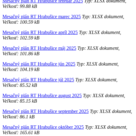
Mesačný plán RT Hrabušice február 2025
Typ: XLSX dokument,
Veľkosť: 99.88 kB
Mesačný plán RT Hrabušice marec 2025
Typ: XLSX dokument,
Veľkosť: 100.59 kB
Mesačný plán RT Hrabušice apríl 2025
Typ: XLSX dokument,
Veľkosť: 102.59 kB
Mesačný plán RT Hrabušice máj 2025
Typ: XLSX dokument,
Veľkosť: 101.86 kB
Mesačný plán RT Hrabušice jún 2025
Typ: XLSX dokument,
Veľkosť: 104.19 kB
Mesačný plán RT Hrabušice júl 2025
Typ: XLSX dokument,
Veľkosť: 85.52 kB
Mesačný plán RT Hrabušice august 2025
Typ: XLSX dokument,
Veľkosť: 85.15 kB
Mesačný plán RT Hrabušice september 2025
Typ: XLSX dokument,
Veľkosť: 86.1 kB
Mesačný plán RT Hrabušice október 2025
Typ: XLSX dokument,
Veľkosť: 165.61 kB