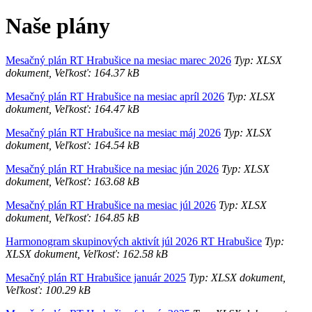
Naše plány
Mesačný plán RT Hrabušice na mesiac marec 2026
Typ: XLSX
dokument, Veľkosť: 164.37 kB
Mesačný plán RT Hrabušice na mesiac apríl 2026
Typ: XLSX
dokument, Veľkosť: 164.47 kB
Mesačný plán RT Hrabušice na mesiac máj 2026
Typ: XLSX
dokument, Veľkosť: 164.54 kB
Mesačný plán RT Hrabušice na mesiac jún 2026
Typ: XLSX
dokument, Veľkosť: 163.68 kB
Mesačný plán RT Hrabušice na mesiac júl 2026
Typ: XLSX
dokument, Veľkosť: 164.85 kB
Harmonogram skupinových aktivít júl 2026 RT Hrabušice
Typ:
XLSX dokument, Veľkosť: 162.58 kB
Mesačný plán RT Hrabušice január 2025
Typ: XLSX dokument,
Veľkosť: 100.29 kB