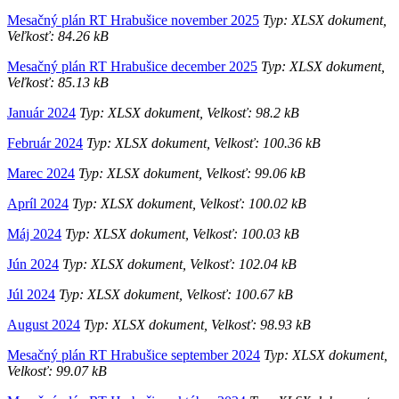
Mesačný plán RT Hrabušice november 2025
Typ: XLSX dokument,
Veľkosť: 84.26 kB
Mesačný plán RT Hrabušice december 2025
Typ: XLSX dokument,
Veľkosť: 85.13 kB
Január 2024
Typ: XLSX dokument, Velkosť: 98.2 kB
Február 2024
Typ: XLSX dokument, Velkosť: 100.36 kB
Marec 2024
Typ: XLSX dokument, Velkosť: 99.06 kB
Apríl 2024
Typ: XLSX dokument, Velkosť: 100.02 kB
Máj 2024
Typ: XLSX dokument, Velkosť: 100.03 kB
Jún 2024
Typ: XLSX dokument, Velkosť: 102.04 kB
Júl 2024
Typ: XLSX dokument, Velkosť: 100.67 kB
August 2024
Typ: XLSX dokument, Velkosť: 98.93 kB
Mesačný plán RT Hrabušice september 2024
Typ: XLSX dokument,
Velkosť: 99.07 kB