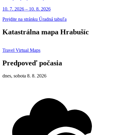
10. 7.
2026
–
10. 8.
2026
Prejdite na stránku Úradná tabuľa
Katastrálna mapa Hrabušíc
Travel Virtual Maps
Predpoveď počasia
dnes, sobota 8. 8. 2026