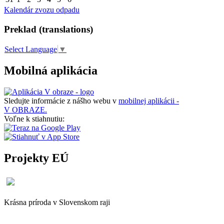
Kalendár zvozu odpadu
Preklad (translations)
Select Language
▼
Mobilná aplikácia
Sledujte informácie z nášho webu v
mobilnej aplikácii -
V OBRAZE.
Voľne k stiahnutiu:
Projekty EÚ
Krásna príroda v Slovenskom raji