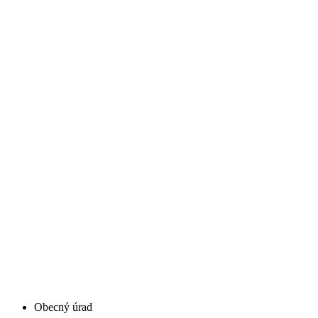
Obecný úrad