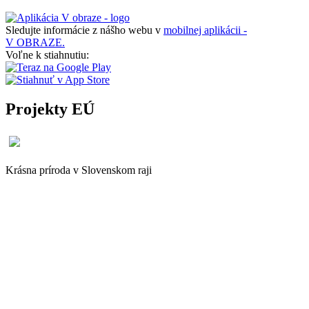
Sledujte informácie z nášho webu v
mobilnej aplikácii -
V OBRAZE.
Voľne k stiahnutiu:
Projekty EÚ
Krásna príroda v Slovenskom raji