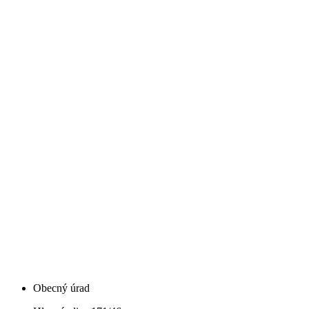
Obecný úrad