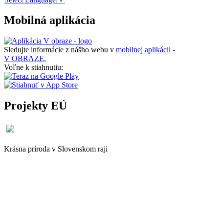
Mobilná aplikácia
Sledujte informácie z nášho webu v
mobilnej aplikácii -
V OBRAZE.
Voľne k stiahnutiu:
Projekty EÚ
Krásna príroda v Slovenskom raji