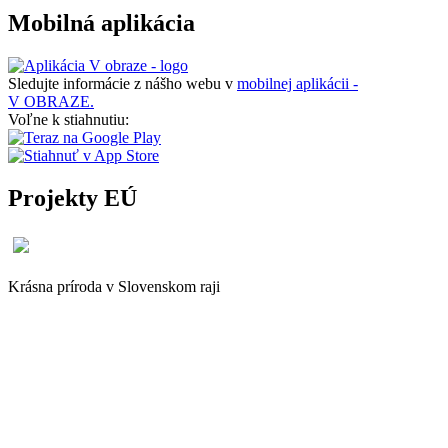
Mobilná aplikácia
Sledujte informácie z nášho webu v
mobilnej aplikácii -
V OBRAZE.
Voľne k stiahnutiu:
Projekty EÚ
Krásna príroda v Slovenskom raji