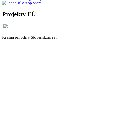
Projekty EÚ
Krásna príroda v Slovenskom raji