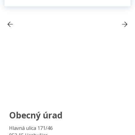
Obecný úrad
Hlavná ulica 171/46