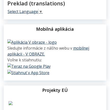
Preklad (translations)
Select Language
▼
Mobilná aplikácia
Sledujte informácie z nášho webu v
mobilnej
aplikácii - V OBRAZE.
Voľne k stiahnutiu:
Projekty EÚ