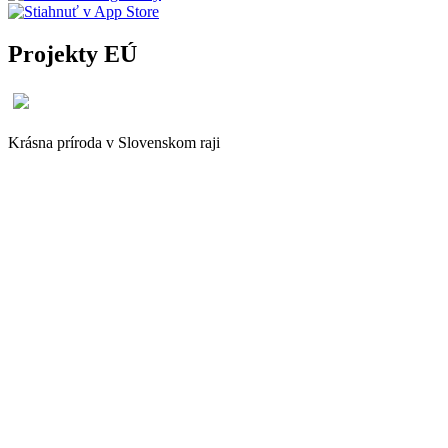
Projekty EÚ
Krásna príroda v Slovenskom raji