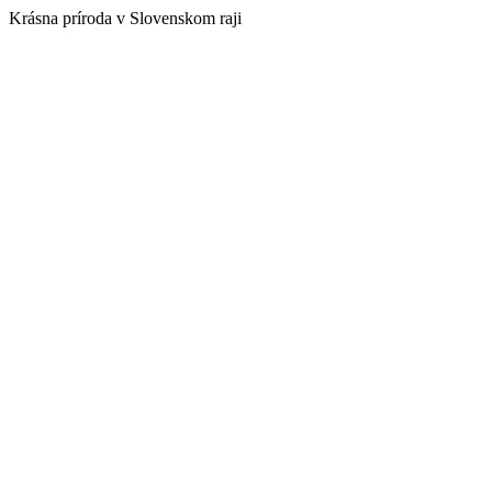
Krásna príroda v Slovenskom raji