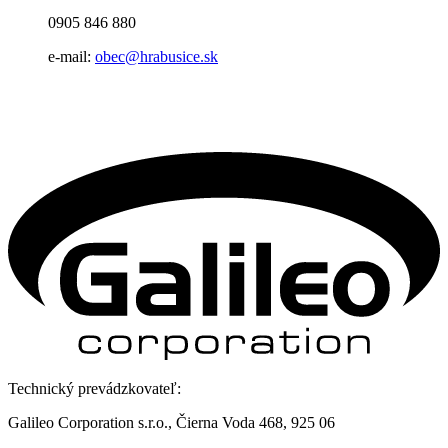
0905 846 880
e-mail:
obec@hrabusice.sk
Technický prevádzkovateľ:
Galileo Corporation s.r.o., Čierna Voda 468, 925 06