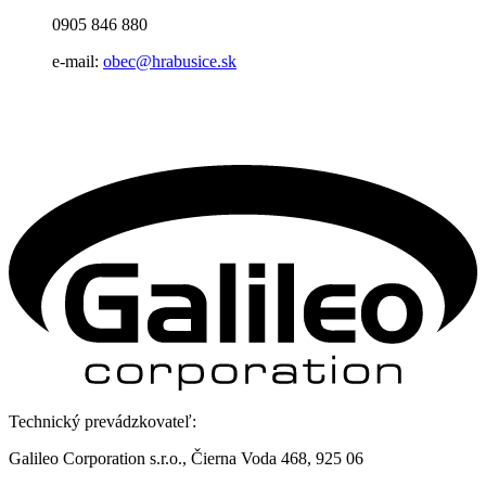
0905 846 880
e-mail:
obec@hrabusice.sk
Technický prevádzkovateľ:
Galileo Corporation s.r.o., Čierna Voda 468, 925 06