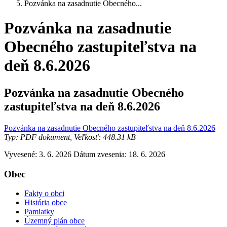
Pozvánka na zasadnutie Obecného...
Pozvánka na zasadnutie
Obecného zastupiteľstva na
deň 8.6.2026
Pozvánka na zasadnutie Obecného
zastupiteľstva na deň 8.6.2026
Pozvánka na zasadnutie Obecného zastupiteľstva na deň 8.6.2026
Typ: PDF dokument, Veľkosť: 448.31 kB
Vyvesené: 3. 6. 2026
Dátum zvesenia: 18. 6. 2026
Obec
Fakty o obci
História obce
Pamiatky
Územný plán obce