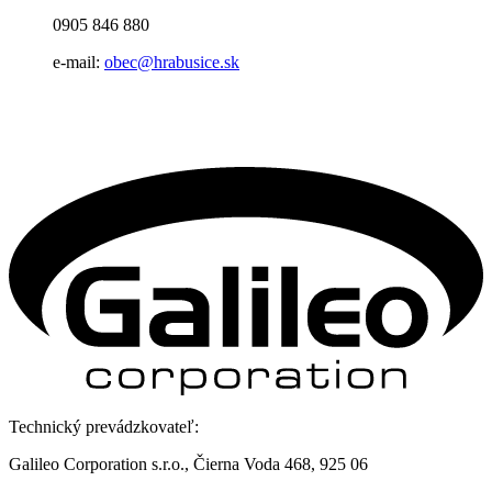
0905 846 880
e-mail:
obec@hrabusice.sk
Technický prevádzkovateľ:
Galileo Corporation s.r.o., Čierna Voda 468, 925 06