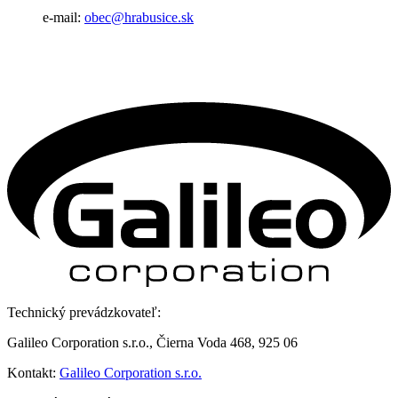
e-mail:
obec@hrabusice.sk
Technický prevádzkovateľ:
Galileo Corporation s.r.o., Čierna Voda 468, 925 06
Kontakt:
Galileo Corporation s.r.o.