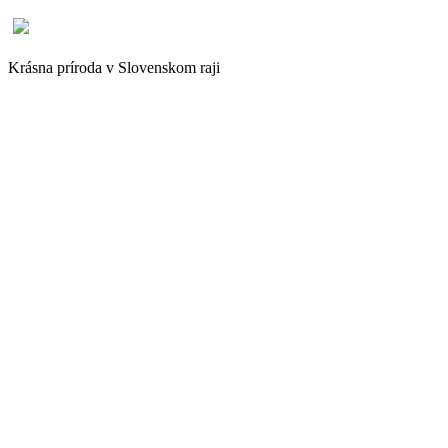
Krásna príroda v Slovenskom raji