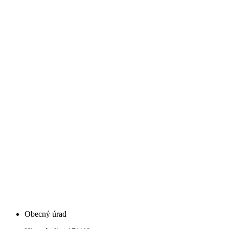
Obecný úrad