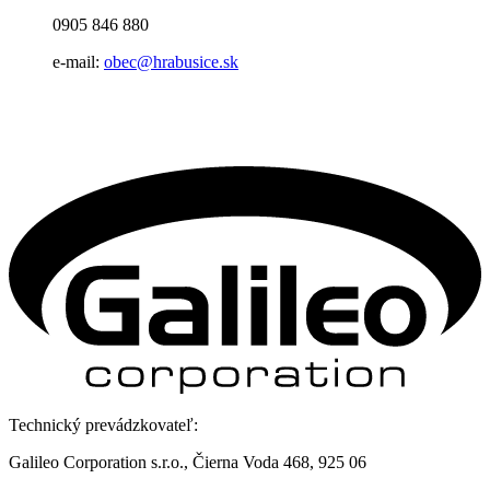
0905 846 880
e-mail:
obec@hrabusice.sk
Technický prevádzkovateľ:
Galileo Corporation s.r.o., Čierna Voda 468, 925 06