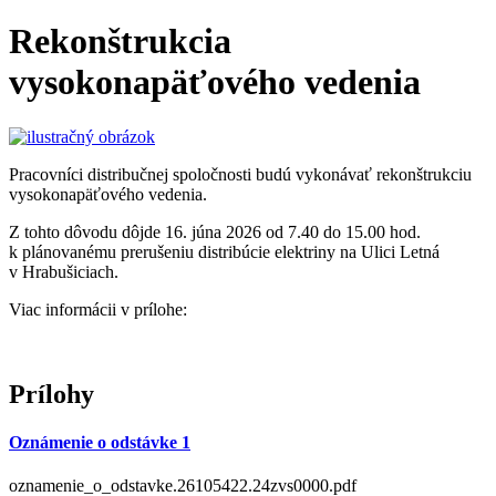
Rekonštrukcia
vysokonapäťového vedenia
Pracovníci distribučnej spoločnosti budú vykonávať rekonštrukciu
vysokonapäťového vedenia.
Z tohto dôvodu dôjde 16. júna 2026 od 7.40 do 15.00 hod.
k plánovanému prerušeniu distribúcie elektriny na Ulici Letná
v Hrabušiciach.
Viac informácii v prílohe:
Prílohy
Oznámenie o odstávke 1
oznamenie_o_odstavke.26105422.24zvs0000.pdf