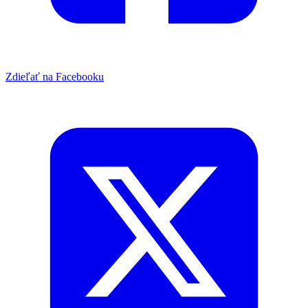
Zdieľať na Facebooku