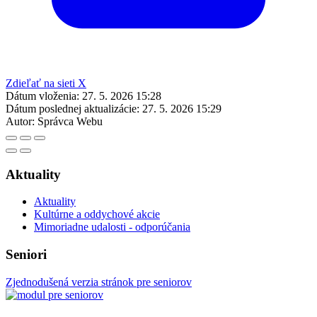
Zdieľať na sieti X
Dátum vloženia:
27. 5. 2026 15:28
Dátum poslednej aktualizácie:
27. 5. 2026 15:29
Autor:
Správca Webu
Aktuality
Aktuality
Kultúrne a oddychové akcie
Mimoriadne udalosti - odporúčania
Seniori
Zjednodušená verzia stránok pre seniorov