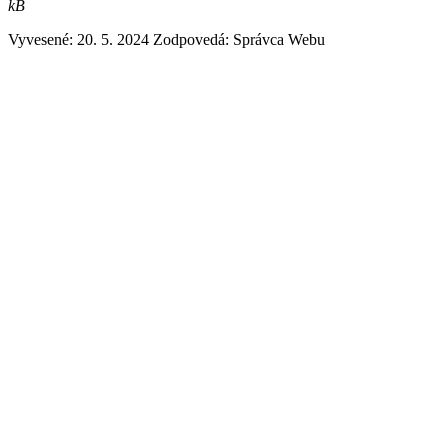
kB
Vyvesené: 20. 5. 2024
Zodpovedá:
Správca Webu