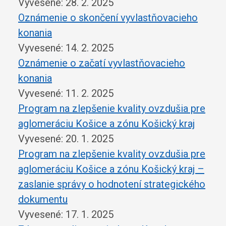
Vyvesené: 28. 2. 2025
Oznámenie o skončení vyvlastňovacieho
konania
Vyvesené: 14. 2. 2025
Oznámenie o začatí vyvlastňovacieho
konania
Vyvesené: 11. 2. 2025
Program na zlepšenie kvality ovzdušia pre
aglomeráciu Košice a zónu Košický kraj
Vyvesené: 20. 1. 2025
Program na zlepšenie kvality ovzdušia pre
aglomeráciu Košice a zónu Košický kraj –
zaslanie správy o hodnotení strategického
dokumentu
Vyvesené: 17. 1. 2025