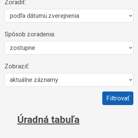
Zoradiť:
Spôsob zoradenia:
Zobraziť:
Úradná tabuľa