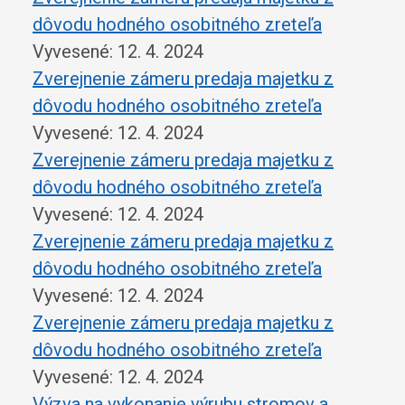
dôvodu hodného osobitného zreteľa
Vyvesené: 12. 4. 2024
Zverejnenie zámeru predaja majetku z
dôvodu hodného osobitného zreteľa
Vyvesené: 12. 4. 2024
Zverejnenie zámeru predaja majetku z
dôvodu hodného osobitného zreteľa
Vyvesené: 12. 4. 2024
Zverejnenie zámeru predaja majetku z
dôvodu hodného osobitného zreteľa
Vyvesené: 12. 4. 2024
Zverejnenie zámeru predaja majetku z
dôvodu hodného osobitného zreteľa
Vyvesené: 12. 4. 2024
Výzva na vykonanie výrubu stromov a