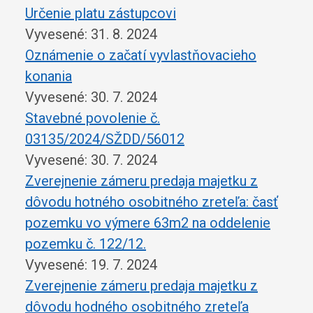
Určenie platu zástupcovi
Vyvesené: 31. 8. 2024
Oznámenie o začatí vyvlastňovacieho
konania
Vyvesené: 30. 7. 2024
Stavebné povolenie č.
03135/2024/SŽDD/56012
Vyvesené: 30. 7. 2024
Zverejnenie zámeru predaja majetku z
dôvodu hotného osobitného zreteľa: časť
pozemku vo výmere 63m2 na oddelenie
pozemku č. 122/12.
Vyvesené: 19. 7. 2024
Zverejnenie zámeru predaja majetku z
dôvodu hodného osobitného zreteľa