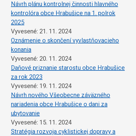
Návrh plánu kontrolnej činnosti hlavného
kontrolóra obce Hrabušice na 1. polrok
2025
Vyvesené: 21. 11. 2024
Oznámenie o skončení vyvlastňovacieho
konania
Vyvesené: 20. 11. 2024
Daňové priznanie starostu obce Hrabušice
za rok 2023
Vyvesené: 19. 11. 2024
Návrh nového Všeobecne záväzného
nariadenia obce Hrabušice o dani za
ubytovanie
Vyvesené: 15. 11. 2024
Stratégia rozvoja cyklistickej dopravy a