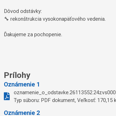
Dôvod odstávky:
🔧 rekonštrukcia vysokonapäťového vedenia.
Ďakujeme za pochopenie.
Prílohy
Oznámenie 1
oznamenie_o_odstavke.26113552.24zvs000
Typ súboru: PDF dokument, Veľkosť: 170,15 
Oznámenie 2