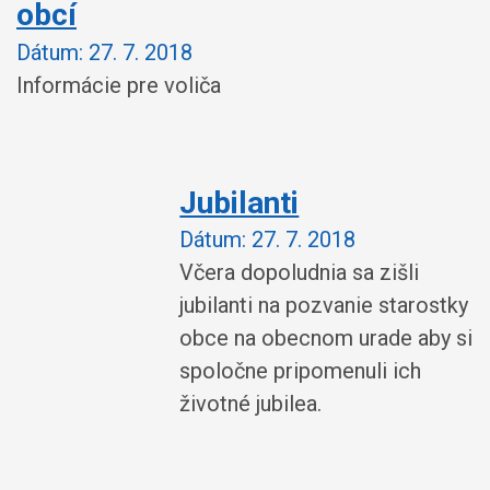
obcí
Dátum:
27. 7. 2018
Informácie pre voliča
Jubilanti
Dátum:
27. 7. 2018
Včera dopoludnia sa zišli
jubilanti na pozvanie starostky
obce na obecnom urade aby si
spoločne pripomenuli ich
životné jubilea.