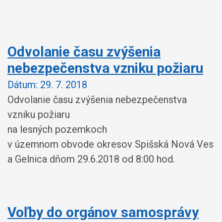
Odvolanie času zvýšenia
nebezpečenstva vzniku požiaru
Dátum:
29. 7. 2018
Odvolanie času zvýšenia nebezpečenstva
vzniku požiaru
na lesných pozemkoch
v územnom obvode okresov Spišská Nová Ves
a Gelnica dňom 29.6.2018 od 8:00 hod.
Voľby do orgánov samosprávy