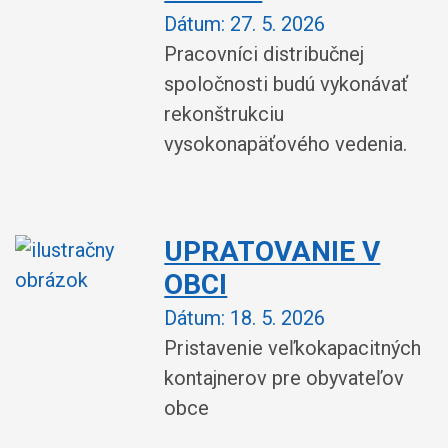
Dátum:
27. 5. 2026
Pracovníci distribučnej
spoločnosti budú vykonávať
rekonštrukciu
vysokonapäťového vedenia.
UPRATOVANIE V
OBCI
Dátum:
18. 5. 2026
Pristavenie veľkokapacitných
kontajnerov pre obyvateľov
obce