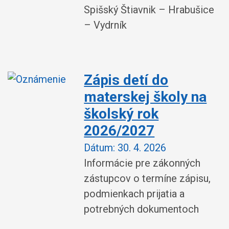
Spišský Štiavnik – Hrabušice
– Vydrník
Zápis detí do
materskej školy na
školský rok
2026/2027
Dátum:
30. 4. 2026
Informácie pre zákonných
zástupcov o termíne zápisu,
podmienkach prijatia a
potrebných dokumentoch