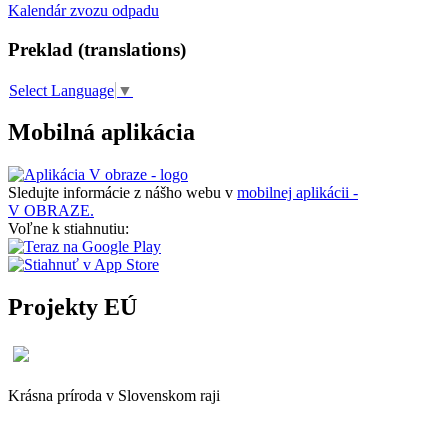
Kalendár zvozu odpadu
Preklad (translations)
Select Language
▼
Mobilná aplikácia
Sledujte informácie z nášho webu v
mobilnej aplikácii -
V OBRAZE.
Voľne k stiahnutiu:
Projekty EÚ
Krásna príroda v Slovenskom raji