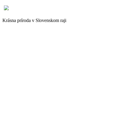
Krásna príroda v Slovenskom raji