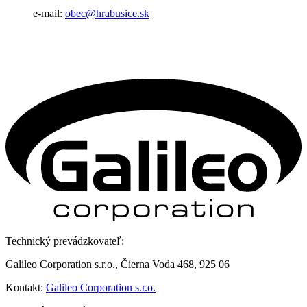
e-mail:
obec@hrabusice.sk
Technický prevádzkovateľ:
Galileo Corporation s.r.o., Čierna Voda 468, 925 06
Kontakt:
Galileo Corporation s.r.o.